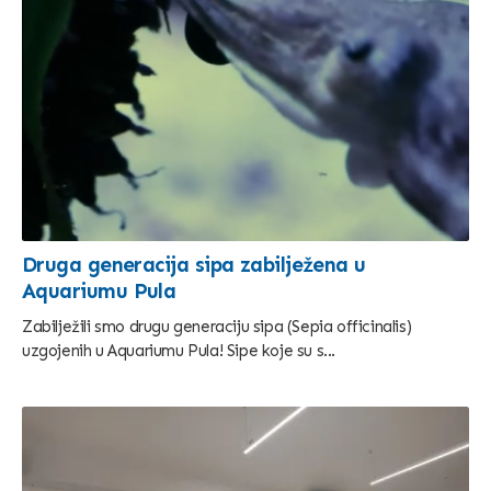
Druga generacija sipa zabilježena u
Aquariumu Pula
Zabilježili smo drugu generaciju sipa (Sepia officinalis)
uzgojenih u Aquariumu Pula! Sipe koje su s...