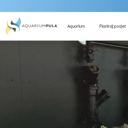
Aquarium
Planiraj posjet