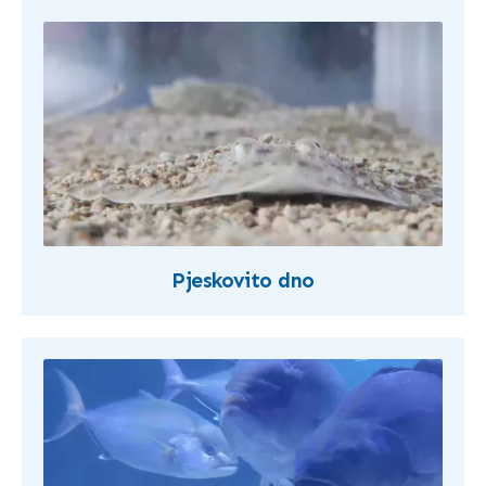
Pjeskovito dno