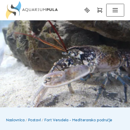
Naslovnica
Postavi
Fort Verudela - Mediteransko područje