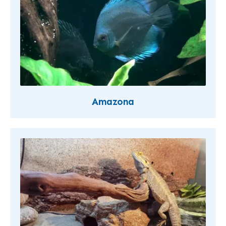
Amazona