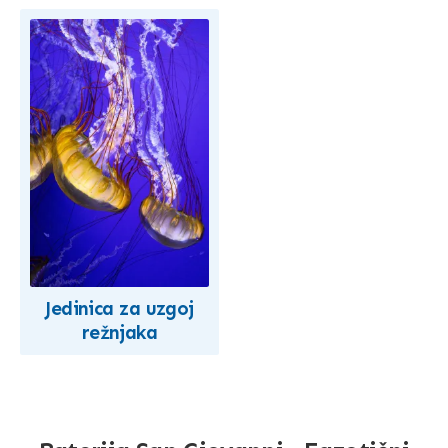
Jedinica za uzgoj
režnjaka