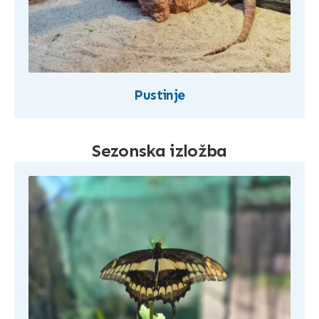
Pustinje
Sezonska izložba