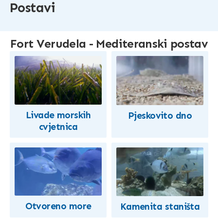
Postavi
Fort Verudela - Mediteranski postav
Livade morskih
Pjeskovito dno
cvjetnica
Otvoreno more
Kamenita staništa