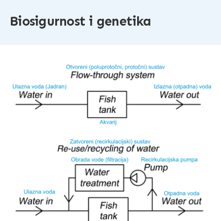
Biosigurnost i genetika