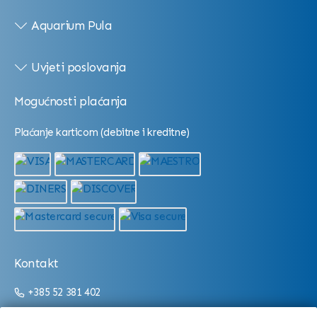
Aquarium Pula
Uvjeti poslovanja
Mogućnosti plaćanja
Plaćanje karticom (debitne i kreditne)
Kontakt
+385 52 381 402
+385 52 381 403