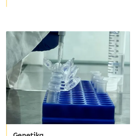
Genetika