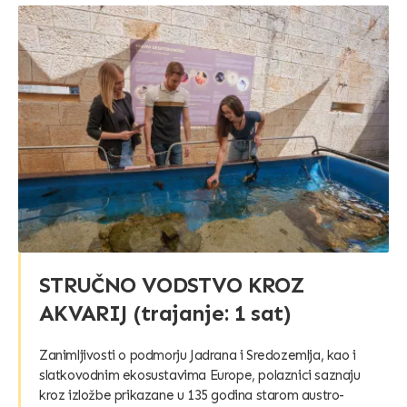
STRUČNO VODSTVO KROZ
AKVARIJ (trajanje: 1 sat)
Zanimljivosti o podmorju Jadrana i Sredozemlja, kao i
slatkovodnim ekosustavima Europe, polaznici saznaju
kroz izložbe prikazane u 135 godina starom austro-