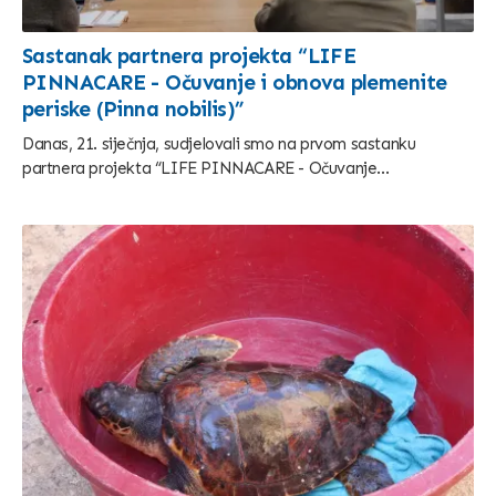
Sastanak partnera projekta “LIFE
PINNACARE - Očuvanje i obnova plemenite
periske (Pinna nobilis)”
Danas, 21. siječnja, sudjelovali smo na prvom sastanku
partnera projekta “LIFE PINNACARE - Očuvanje...