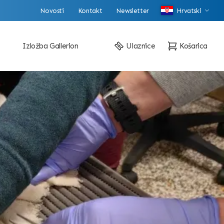
Novosti
Kontakt
Newsletter
Hrvatski
Izložba Gallerion
Ulaznice
Košarica