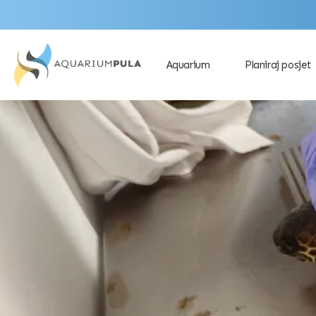
Aquarium
Planiraj posjet