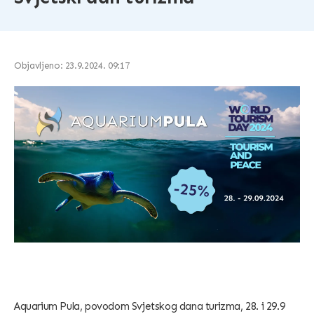
Objavljeno: 23.9.2024. 09:17
Aquarium Pula, povodom Svjetskog dana turizma, 28. i 29.9