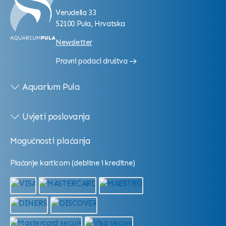
Verudella 33
52100 Pula, Hrvatska
Newsletter
Pravni podaci društva
Aquarium Pula
Uvjeti poslovanja
Mogućnosti plaćanja
Plaćanje karticom (debitne i kreditne)