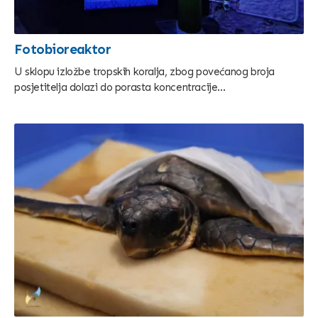
Fotobioreaktor
U sklopu izložbe tropskih koralja, zbog povećanog broja
posjetitelja dolazi do porasta koncentracije...